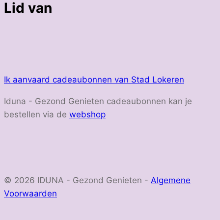
Lid van
Ik aanvaard cadeaubonnen van Stad Lokeren
Iduna - Gezond Genieten cadeaubonnen kan je
bestellen via de
webshop
© 2026 IDUNA - Gezond Genieten -
Algemene
Voorwaarden