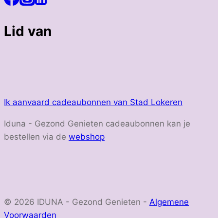
Lid van
Ik aanvaard cadeaubonnen van Stad Lokeren
Iduna - Gezond Genieten cadeaubonnen kan je
bestellen via de
webshop
© 2026 IDUNA - Gezond Genieten -
Algemene
Voorwaarden