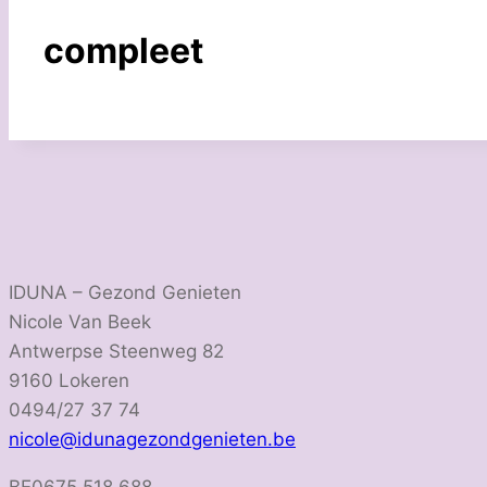
compleet
IDUNA – Gezond Genieten
Nicole Van Beek
Antwerpse Steenweg 82
9160 Lokeren
0494/27 37 74
nicole@idunagezondgenieten.be